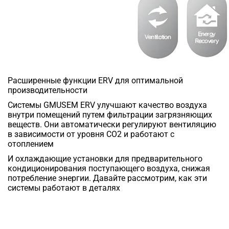
Расширенные функции ERV для оптимальной
производительности
Системы GMUSEM ERV улучшают качество воздуха
внутри помещений путем фильтрации загрязняющих
веществ. Они автоматически регулируют вентиляцию
в зависимости от уровня CO2 и работают с
отоплением
И охлаждающие установки для предварительного
кондиционирования поступающего воздуха, снижая
потребление энергии. Давайте рассмотрим, как эти
системы работают в деталях