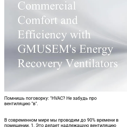
Помнишь поговорку: "HVAC? Не забудь про
вентиляцию "в".
В современном мире мы проводим до 90% времени в
помещении. 1. Это делает надлежащую вентиляцию