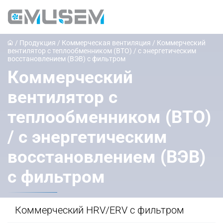
/
Продукция
/
Коммерческая вентиляция
/
Коммерческий
вентилятор с теплообменником (ВТО) / с энергетическим
восстановлением (ВЭВ) с фильтром
Коммерческий
вентилятор с
теплообменником (ВТО)
/ с энергетическим
восстановлением (ВЭВ)
с фильтром
Коммерческий HRV/ERV с фильтром