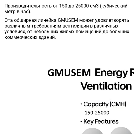
Производительность от 150 до 25000 см3 (кубический
метр в час).
Эта обширная линейка GMUSEM может удовлетворять
различным требованиям вентиляции в различных
условиях, от небольших жилых помещений до больших
коммерческих зданий.