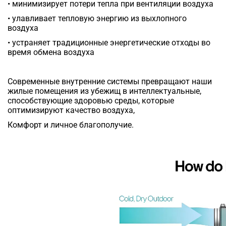
• минимизирует потери тепла при вентиляции воздуха
• улавливает тепловую энергию из выхлопного
воздуха
• устраняет традиционные энергетические отходы во
время обмена воздуха
Современные внутренние системы превращают наши
жилые помещения из убежищ в интеллектуальные,
способствующие здоровью среды, которые
оптимизируют качество воздуха,
Комфорт и личное благополучие.