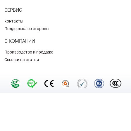
СЕРВИС
контакты
Поддержка со стороны
О КОМПАНИИ
Производство и продажа
Ссылки на статьи