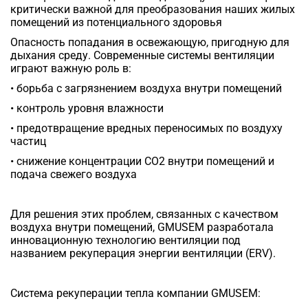
критически важной для преобразования наших жилых
помещений из потенциального здоровья
Опасность попадания в освежающую, пригодную для
дыхания среду. Современные системы вентиляции
играют важную роль в:
• борьба с загрязнением воздуха внутри помещений
• контроль уровня влажности
• предотвращение вредных переносимых по воздуху
частиц
• снижение концентрации CO2 внутри помещений и
подача свежего воздуха
Для решения этих проблем, связанных с качеством
воздуха внутри помещений, GMUSEM разработала
инновационную технологию вентиляции под
названием рекуперация энергии вентиляции (ERV).
Система рекуперации тепла компании GMUSEM: