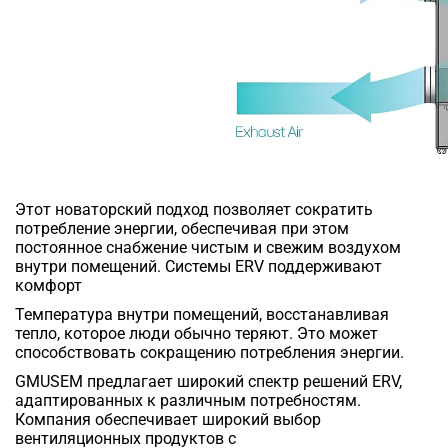
Этот новаторский подход позволяет сократить
потребление энергии, обеспечивая при этом
постоянное снабжение чистым и свежим воздухом
внутри помещений. Системы ERV поддерживают
комфорт
Температура внутри помещений, восстанавливая
тепло, которое люди обычно теряют. Это может
способствовать сокращению потребления энергии.
GMUSEM предлагает широкий спектр решений ERV,
адаптированных к различным потребностям.
Компания обеспечивает широкий выбор
вентиляционных продуктов с