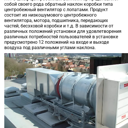
собой своего рода обратный наклон коробки типа
центробежный вентилятор с лопатами. Продукт
состоит из низкошумового центробежного
вентилятора, мотора, подшипника, передающих
частей, бесэховой коробки и т.д. В зависимости от
различных положений установки для удовлетворения
различных потребностей пользователей в установке
предусмотрено 12 положений на входе и выходе
воздуха под различными углами наклона.