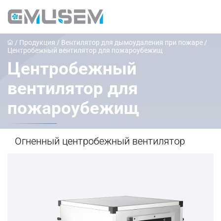
/
Продукция
/
Вентилятор для дымоудаления при пожаре
/
Центробежный вентилятор для пожароубежищ
Центробежный
вентилятор для
пожароубежищ
Огненный центробежный вентилятор