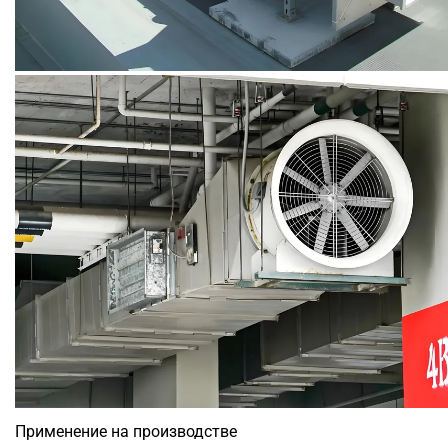
Применение на производстве