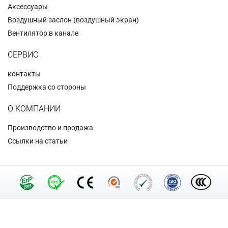
Аксессуары
Воздушный заслон (воздушный экран)
Вентилятор в канале
СЕРВИС
контакты
Поддержка со стороны
О КОМПАНИИ
Производство и продажа
Ссылки на статьи