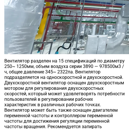
Вентилятор разделен на 15 спецификаций по диаметру
250~ 1250мм, объем воздуха серии 3890 — 978500м3 /
ч, общее давление 345~ 2322па. Вентилятор
подразделяется на односкоростной и двухскоростной.
Двухскоростной вентилятор оснащен двухскоростным
мотором для регулирования двухскоростных
скоростей, который может удовлетворять потребности
пользователей в регулировании рабочих
характеристик в различных рабочих точках.
Вентилятор может быть также оснащен двигателем
переменной частоты и контроллером переменной
частоты для достижения регуляции переменной
частоты вращения. Рекомендуется запирать