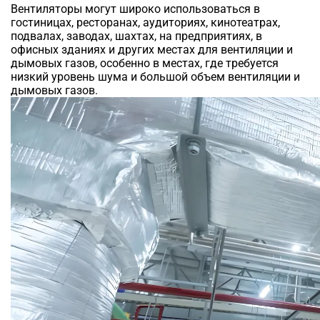
Вентиляторы могут широко использоваться в
гостиницах, ресторанах, аудиториях, кинотеатрах,
подвалах, заводах, шахтах, на предприятиях, в
офисных зданиях и других местах для вентиляции и
дымовых газов, особенно в местах, где требуется
низкий уровень шума и большой объем вентиляции и
дымовых газов.