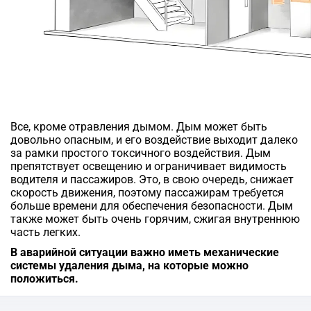
Все, кроме отравления дымом. Дым может быть
довольно опасным, и его воздействие выходит далеко
за рамки простого токсичного воздействия. Дым
препятствует освещению и ограничивает видимость
водителя и пассажиров. Это, в свою очередь, снижает
скорость движения, поэтому пассажирам требуется
больше времени для обеспечения безопасности. Дым
также может быть очень горячим, сжигая внутреннюю
часть легких.
В аварийной ситуации важно иметь механические
системы удаления дыма, на которые можно
положиться.