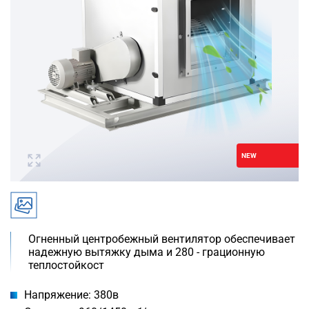
NEW
Огненный центробежный вентилятор обеспечивает
надежную вытяжку дыма и 280 - грационную
теплостойкост
Напряжение: 380в