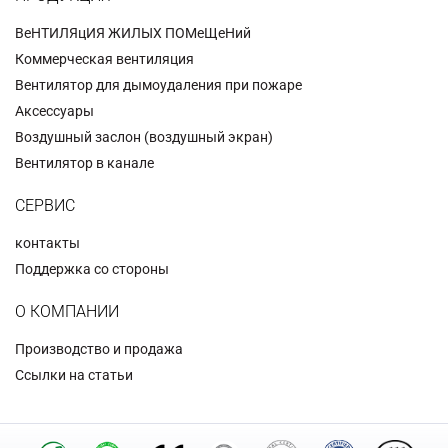
BeHTИЛЯцИЯ ЖИЛЫX ПОMeЩeHий
Коммерческая вентиляция
Вентилятор для дымоудаления при пожаре
Аксессуары
Воздушный заслон (воздушный экран)
Вентилятор в канале
СЕРВИС
контакты
Поддержка со стороны
О КОМПАНИИ
Производство и продажа
Ссылки на статьи