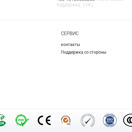
поддержка（VK）
СЕРВИС
контакты
Поддержка со стороны