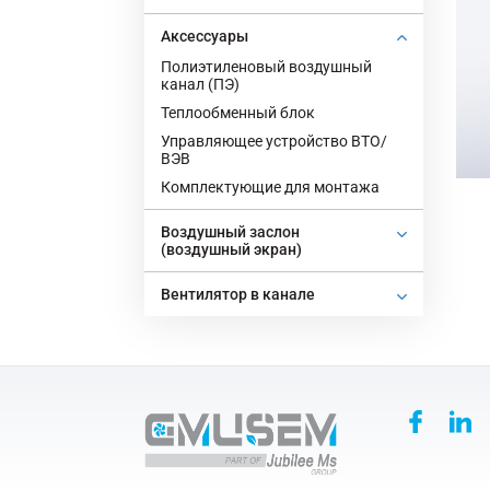
Аксессуары
Полиэтиленовый воздушный
канал (ПЭ)
Теплообменный блок
Управляющее устройство ВТО/
ВЭВ
Комплектующие для монтажа
Воздушный заслон
(воздушный экран)
Вентилятор в канале