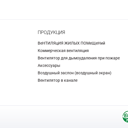
ПРОДУКЦИЯ
BeHTИЛЯцИЯ ЖИЛЫX ПОMeЩeHий
Коммерческая вентиляция
Вентилятор для дымоудаления при пожаре
Аксессуары
Воздушный заслон (воздушный экран)
Вентилятор в канале