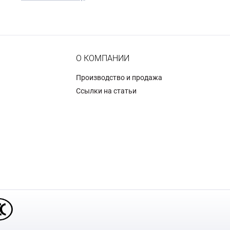
О КОМПАНИИ
Производство и продажа
Ссылки на статьи