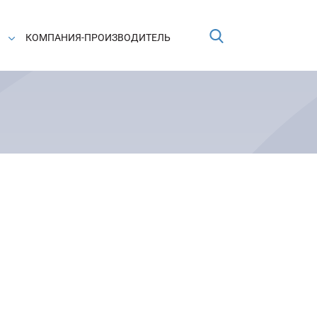
КОМПАНИЯ-ПРОИЗВОДИТЕЛЬ