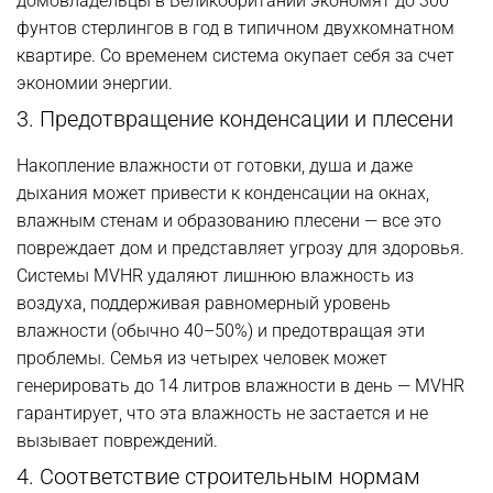
домовладельцы в Великобритании экономят до 300
фунтов стерлингов в год в типичном двухкомнатном
квартире. Со временем система окупает себя за счет
экономии энергии.
3. Предотвращение конденсации и плесени
Накопление влажности от готовки, душа и даже
дыхания может привести к конденсации на окнах,
влажным стенам и образованию плесени — все это
повреждает дом и представляет угрозу для здоровья.
Системы MVHR удаляют лишнюю влажность из
воздуха, поддерживая равномерный уровень
влажности (обычно 40–50%) и предотвращая эти
проблемы. Семья из четырех человек может
генерировать до 14 литров влажности в день — MVHR
гарантирует, что эта влажность не застается и не
вызывает повреждений.
4. Соответствие строительным нормам