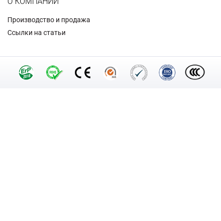
О КОМПАНИИ
Производство и продажа
Ссылки на статьи