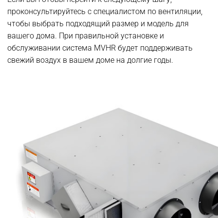
проконсультируйтесь с специалистом по вентиляции,
чтобы выбрать подходящий размер и модель для
вашего дома. При правильной установке и
обслуживании система MVHR будет поддерживать
свежий воздух в вашем доме на долгие годы.