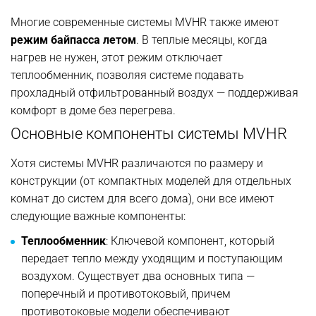
Многие современные системы MVHR также имеют
режим байпасса летом
. В теплые месяцы, когда
нагрев не нужен, этот режим отключает
теплообменник, позволяя системе подавать
прохладный отфильтрованный воздух — поддерживая
комфорт в доме без перегрева.
Основные компоненты системы MVHR
Хотя системы MVHR различаются по размеру и
конструкции (от компактных моделей для отдельных
комнат до систем для всего дома), они все имеют
следующие важные компоненты:
Теплообменник
: Ключевой компонент, который
передает тепло между уходящим и поступающим
воздухом. Существует два основных типа —
поперечный и противотоковый, причем
противотоковые модели обеспечивают