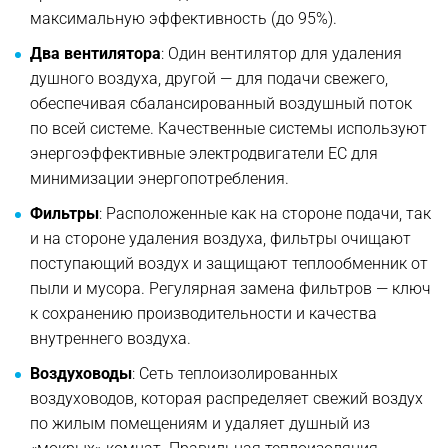
максимальную эффективность (до 95%).
Два вентилятора
: Один вентилятор для удаления
душного воздуха, другой — для подачи свежего,
обеспечивая сбалансированный воздушный поток
по всей системе. Качественные системы используют
энергоэффективные электродвигатели EC для
минимизации энергопотребления.
Фильтры
: Расположенные как на стороне подачи, так
и на стороне удаления воздуха, фильтры очищают
поступающий воздух и защищают теплообменник от
пыли и мусора. Регулярная замена фильтров — ключ
к сохранению производительности и качества
внутреннего воздуха.
Воздуховоды
: Сеть теплоизолированных
воздуховодов, которая распределяет свежий воздух
по жилым помещениям и удаляет душный из