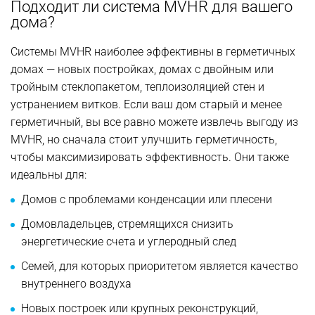
Подходит ли система MVHR для вашего
дома?
Системы MVHR наиболее эффективны в герметичных
домах — новых постройках, домах с двойным или
тройным стеклопакетом, теплоизоляцией стен и
устранением витков. Если ваш дом старый и менее
герметичный, вы все равно можете извлечь выгоду из
MVHR, но сначала стоит улучшить герметичность,
чтобы максимизировать эффективность. Они также
идеальны для:
Домов с проблемами конденсации или плесени
Домовладельцев, стремящихся снизить
энергетические счета и углеродный след
Семей, для которых приоритетом является качество
внутреннего воздуха
Новых построек или крупных реконструкций,