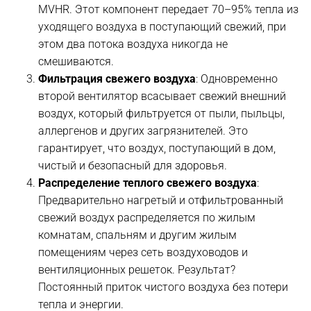
MVHR. Этот компонент передает 70–95% тепла из
уходящего воздуха в поступающий свежий, при
этом два потока воздуха никогда не
смешиваются.
Фильтрация свежего воздуха
: Одновременно
второй вентилятор всасывает свежий внешний
воздух, который фильтруется от пыли, пыльцы,
аллергенов и других загрязнителей. Это
гарантирует, что воздух, поступающий в дом,
чистый и безопасный для здоровья.
Распределение теплого свежего воздуха
:
Предварительно нагретый и отфильтрованный
свежий воздух распределяется по жилым
комнатам, спальням и другим жилым
помещениям через сеть воздуховодов и
вентиляционных решеток. Результат?
Постоянный приток чистого воздуха без потери
тепла и энергии.