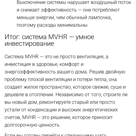
Выключение системы нарушает воздушный поток
и снижает эффективность — они потребляют
меньше энергии, чем обычный лампочка,
поэтому расходы минимальны.
Итог: система MVHR — умное
инвестирование
Система MVHR — это не просто вентиляция, а
инвестиция в здоровье, комфорт и
энергоэффективность вашего дома. Решив двойную
проблему плохой вентиляции и потери тепла, она
создает жилое пространство, которое свежее, суше и
дешевле в отоплении. Независимо от того, строите ли
вы новый дом, ремонтируете старый или просто
устали от конденсации и высоких энергетических
счетов, MVHR — это решение, которое приносит
долгосрочную ценность.
Если вы готовы перейти к следующему шагу,