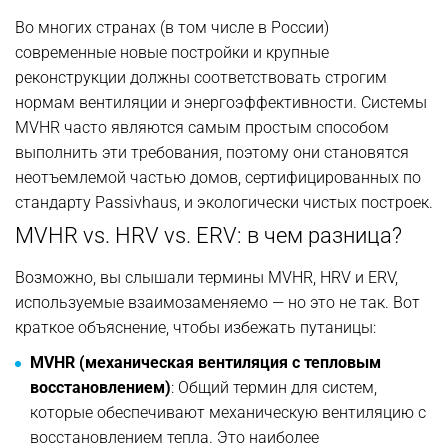
Во многих странах (в том числе в России)
современные новые постройки и крупные
реконструкции должны соответствовать строгим
нормам вентиляции и энергоэффективности. Системы
MVHR часто являются самым простым способом
выполнить эти требования, поэтому они становятся
неотъемлемой частью домов, сертифицированных по
стандарту Passivhaus, и экологически чистых построек.
MVHR vs. HRV vs. ERV: в чем разница?
Возможно, вы слышали термины MVHR, HRV и ERV,
используемые взаимозаменяемо — но это не так. Вот
краткое объяснение, чтобы избежать путаницы:
MVHR (механическая вентиляция с тепловым
восстановлением)
: Общий термин для систем,
которые обеспечивают механическую вентиляцию с
восстановлением тепла. Это наиболее