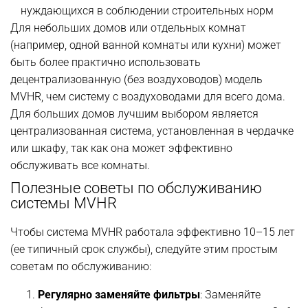
нуждающихся в соблюдении строительных норм
Для небольших домов или отдельных комнат
(например, одной ванной комнаты или кухни) может
быть более практично использовать
децентрализованную (без воздуховодов) модель
MVHR, чем систему с воздуховодами для всего дома.
Для больших домов лучшим выбором является
централизованная система, установленная в чердачке
или шкафу, так как она может эффективно
обслуживать все комнаты.
Полезные советы по обслуживанию
системы MVHR
Чтобы система MVHR работала эффективно 10–15 лет
(ее типичный срок службы), следуйте этим простым
советам по обслуживанию:
Регулярно заменяйте фильтры
: Заменяйте