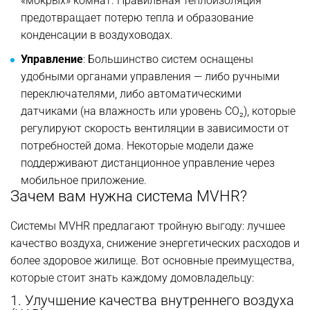
«мокрых» комнат. Правильная теплоизоляция
предотвращает потерю тепла и образование
конденсации в воздуховодах.
Управление
: Большинство систем оснащены
удобными органами управления — либо ручными
переключателями, либо автоматическими
датчиками (на влажность или уровень CO₂), которые
регулируют скорость вентиляции в зависимости от
потребностей дома. Некоторые модели даже
поддерживают дистанционное управление через
мобильное приложение.
Зачем вам нужна система MVHR?
Системы MVHR предлагают тройную выгоду: лучшее
качество воздуха, снижение энергетических расходов и
более здоровое жилище. Вот основные преимущества,
которые стоит знать каждому домовладельцу:
1. Улучшение качества внутреннего воздуха