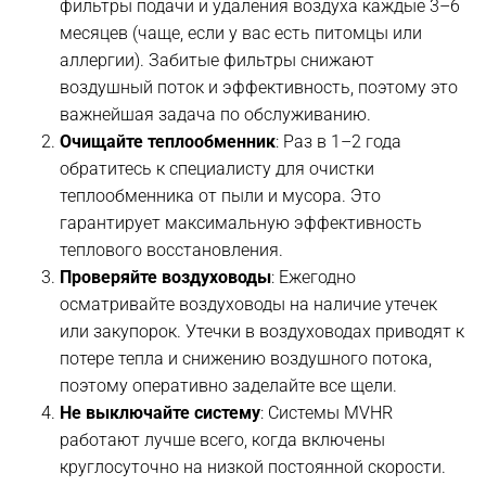
фильтры подачи и удаления воздуха каждые 3–6
месяцев (чаще, если у вас есть питомцы или
аллергии). Забитые фильтры снижают
воздушный поток и эффективность, поэтому это
важнейшая задача по обслуживанию.
Очищайте теплообменник
: Раз в 1–2 года
обратитесь к специалисту для очистки
теплообменника от пыли и мусора. Это
гарантирует максимальную эффективность
теплового восстановления.
Проверяйте воздуховоды
: Ежегодно
осматривайте воздуховоды на наличие утечек
или закупорок. Утечки в воздуховодах приводят к
потере тепла и снижению воздушного потока,
поэтому оперативно заделайте все щели.
Не выключайте систему
: Системы MVHR
работают лучше всего, когда включены
круглосуточно на низкой постоянной скорости.