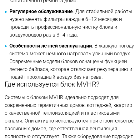
капитального ремонта дома.
Регулярное обслуживание
. Для стабильной работы
нужно менять фильтры каждые 6–12 месяцев и
проводить профессиональную чистку блока и
воздуховодов раз в 3–4 года.
Особенности летней эксплуатации
. В жаркую погоду
система может немного нагревать уличный воздух.
Современные модели блоков оснащены функцией
летнего байпаса, которая отключает рекуперацию и
подаёт прохладный воздух без нагрева.
Где используется блок MVHR?
Системы с блоком MVHR идеально подходят для
современных герметичных домов, коттеджей, квартир
с качественной теплоизоляцией и пластиковыми
окнами. Они активно используются при строительстве
пассивных домов, где естественная вентиляция
полностью отсутствует. Также оборудование подходит