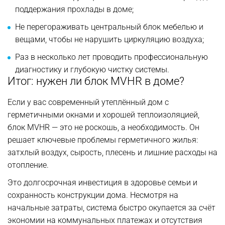
поддержания прохлады в доме;
Не перегораживать центральный блок мебелью и
вещами, чтобы не нарушить циркуляцию воздуха;
Раз в несколько лет проводить профессиональную
диагностику и глубокую чистку системы.
Итог: нужен ли блок MVHR в доме?
Если у вас современный утеплённый дом с
герметичными окнами и хорошей теплоизоляцией,
блок MVHR — это не роскошь, а необходимость. Он
решает ключевые проблемы герметичного жилья:
затхлый воздух, сырость, плесень и лишние расходы на
отопление.
Это долгосрочная инвестиция в здоровье семьи и
сохранность конструкции дома. Несмотря на
начальные затраты, система быстро окупается за счёт
экономии на коммунальных платежах и отсутствия