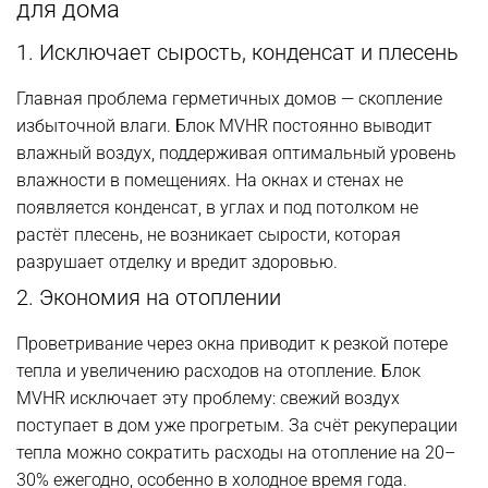
для дома
1. Исключает сырость, конденсат и плесень
Главная проблема герметичных домов — скопление
избыточной влаги. Блок MVHR постоянно выводит
влажный воздух, поддерживая оптимальный уровень
влажности в помещениях. На окнах и стенах не
появляется конденсат, в углах и под потолком не
растёт плесень, не возникает сырости, которая
разрушает отделку и вредит здоровью.
2. Экономия на отоплении
Проветривание через окна приводит к резкой потере
тепла и увеличению расходов на отопление. Блок
MVHR исключает эту проблему: свежий воздух
поступает в дом уже прогретым. За счёт рекуперации
тепла можно сократить расходы на отопление на 20–
30% ежегодно, особенно в холодное время года.