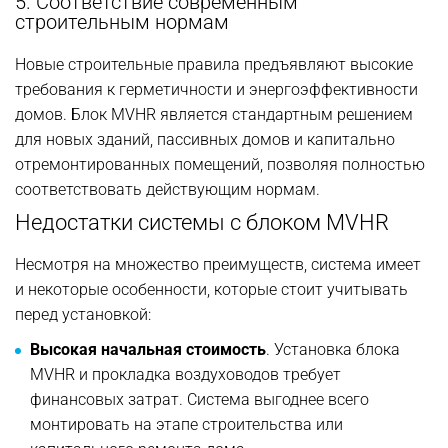
5. Соответствие современным
строительным нормам
Новые строительные правила предъявляют высокие
требования к герметичности и энергоэффективности
домов. Блок MVHR является стандартным решением
для новых зданий, пассивных домов и капитально
отремонтированных помещений, позволяя полностью
соответствовать действующим нормам.
Недостатки системы с блоком MVHR
Несмотря на множество преимуществ, система имеет
и некоторые особенности, которые стоит учитывать
перед установкой:
Высокая начальная стоимость
. Установка блока
MVHR и прокладка воздуховодов требует
финансовых затрат. Система выгоднее всего
монтировать на этапе строительства или