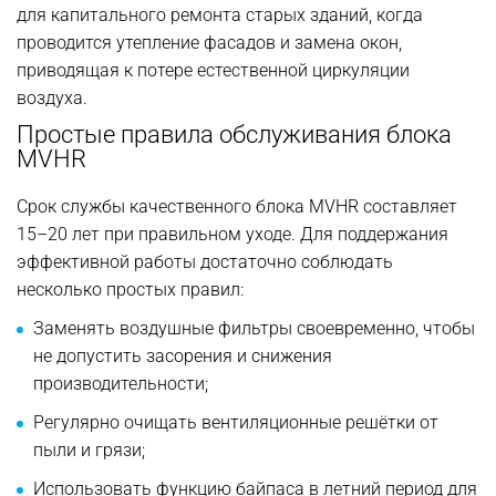
для капитального ремонта старых зданий, когда
проводится утепление фасадов и замена окон,
приводящая к потере естественной циркуляции
воздуха.
Простые правила обслуживания блока
MVHR
Срок службы качественного блока MVHR составляет
15–20 лет при правильном уходе. Для поддержания
эффективной работы достаточно соблюдать
несколько простых правил:
Заменять воздушные фильтры своевременно, чтобы
не допустить засорения и снижения
производительности;
Регулярно очищать вентиляционные решётки от
пыли и грязи;
Использовать функцию байпаса в летний период для