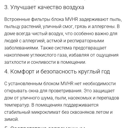
3. Улучшает качество воздуха
Встроенные фильтры блока MVHR задерживают пыль,
пыльцу растений, уличный смог, грязь и аллергены. В
доме всегда чистый воздух, что особенно важно для
людей с аллергией, астмой и респираторными
заболеваниями. Также система предотвращает
накопление углекислого газа, избавляя от ощущения
затхлости и сонливости в помещении.
4. Комфорт и безопасность круглый год
С установленным блоком MVHR нет необходимости
открывать окна для проветривания. Это защищает
дом от уличного шума, пыли, насекомых и перепадов
температур. В помещениях поддерживается
стабильный микроклимат без сквозняков летом и
зимой.