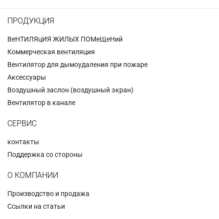
ПРОДУКЦИЯ
BeHTИЛЯцИЯ ЖИЛЫX ПОMeЩeHий
Коммерческая вентиляция
Вентилятор для дымоудаления при пожаре
Аксессуары
Воздушный заслон (воздушный экран)
Вентилятор в канале
СЕРВИС
контакты
Поддержка со стороны
О КОМПАНИИ
Производство и продажа
Ссылки на статьи