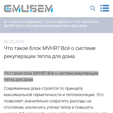
/
Новости компании
/
Статьи проекта
/ Что такое блок
MVHR? Всё о системе рекуперации тепла для дома
06.03.2026
Что такое блок MVHR? Всё о системе
рекуперации тепла для дома
Что такое блок MVHR? Всё о системе рекуперации
тепла для дома
Современные дома строятся по принципу
максимальной герметичности и теплоизоляции. Это
позволяет значительно сократить расходы на
отопление, исключить утечки тепла и повысить